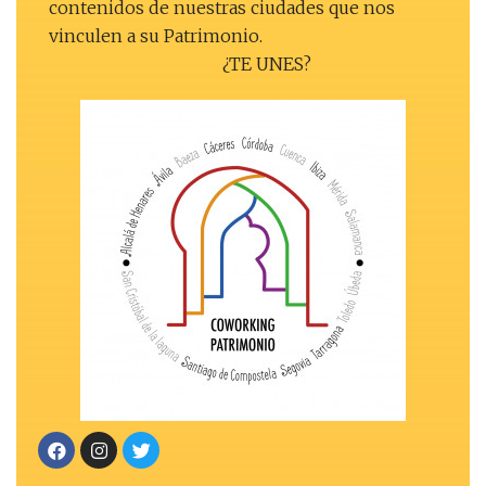
contenidos de nuestras ciudades que nos
vinculen a su Patrimonio.
¿TE UNES?