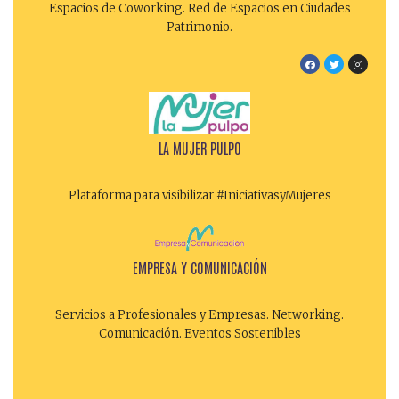
Espacios de Coworking. Red de Espacios en Ciudades
Patrimonio.
LA MUJER PULPO
Plataforma para visibilizar #IniciativasyMujeres
EMPRESA Y COMUNICACIÓN
Servicios a Profesionales y Empresas. Networking.
Comunicación. Eventos Sostenibles