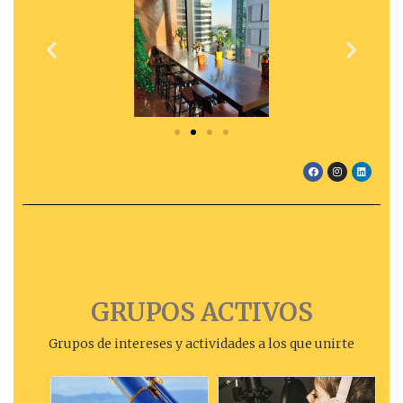
GRUPOS ACTIVOS
Grupos de intereses y actividades a los que unirte