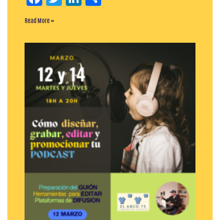
Read More »