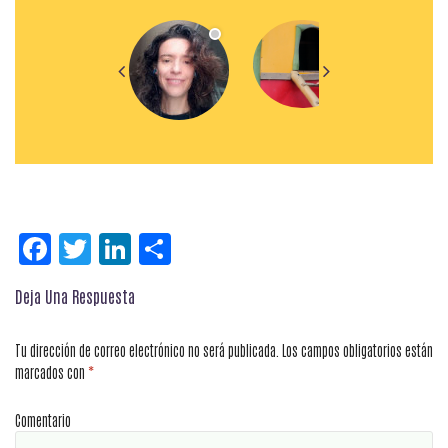
Facebook
Twitter
LinkedIn
Compartir
Deja Una Respuesta
Tu dirección de correo electrónico no será publicada.
Los campos obligatorios están
marcados con
*
Comentario