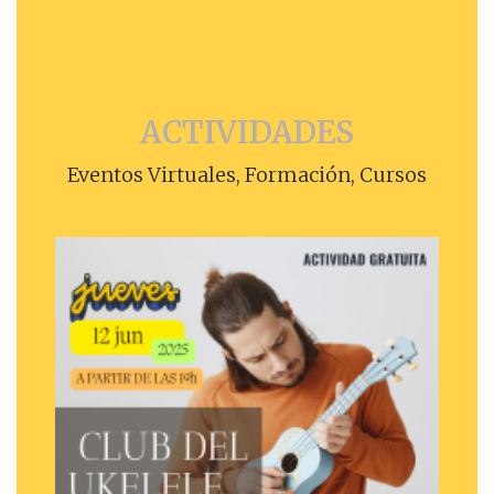
ACTIVIDADES
Eventos Virtuales, Formación, Cursos