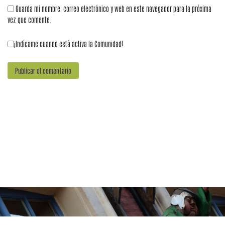
Guarda mi nombre, correo electrónico y web en este navegador para la próxima
vez que comente.
¡Indícame cuando está activa la Comunidad!