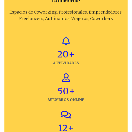
Espacios de Coworking, Profesionales, Emprendedores,
Freelancers, Autónomos, Viajeros, Coworkers
20
+
ACTIVIDADES
50
+
MIEMBROS ONLINE
12
+