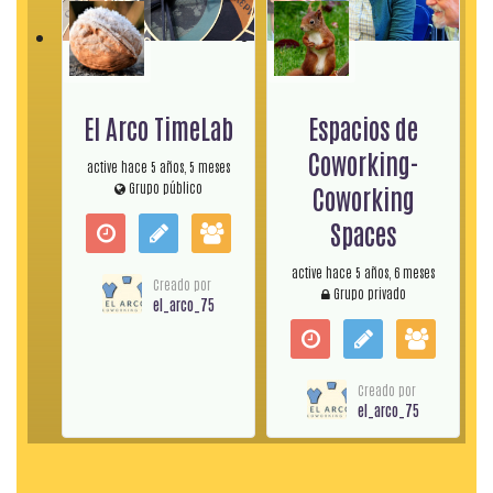
El Arco TimeLab
Espacios de
Coworking-
active hace 5 años, 5 meses
Grupo público
Coworking
Spaces
active hace 5 años, 6 meses
Creado por
Grupo privado
el_arco_75
Creado por
el_arco_75