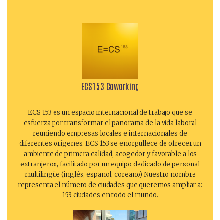
ECS153 Coworking
ECS 153 es un espacio internacional de trabajo que se
esfuerza por transformar el panorama de la vida laboral
reuniendo empresas locales e internacionales de
diferentes orígenes. ECS 153 se enorgullece de ofrecer un
ambiente de primera calidad, acogedor y favorable a los
extranjeros, facilitado por un equipo dedicado de personal
multilingüe (inglés, español, coreano) Nuestro nombre
representa el número de ciudades que queremos ampliar a:
153 ciudades en todo el mundo.