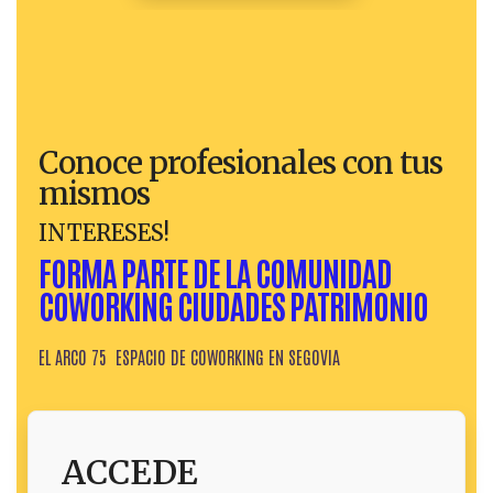
Conoce profesionales con tus
mismos
INTERESES!​
FORMA PARTE DE LA COMUNIDAD
COWORKING CIUDADES PATRIMONIO
EL ARCO 75 ESPACIO DE COWORKING EN SEGOVIA
ACCEDE