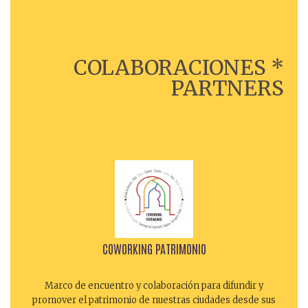
COLABORACIONES *
PARTNERS
COWORKING PATRIMONIO
Marco de encuentro y colaboración para difundir y
promover el patrimonio de nuestras ciudades desde sus