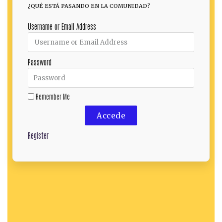
¿QUÉ ESTÁ PASANDO EN LA COMUNIDAD?
Username or Email Address
Password
Remember Me
Accede
Register