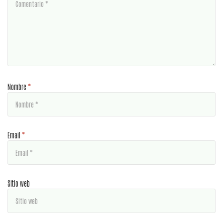
Nombre
*
Email
*
Sitio web